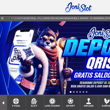
TUS SLOT GACOR,TOGEL JITU,CASINO ONLINE DAN BANDAR BOLA NOMOR 1 DI INDONESIA,SITUS GACOR G
TOGEL
SLOT
LIVE CASINO
SPORT
ARCADE
SABU