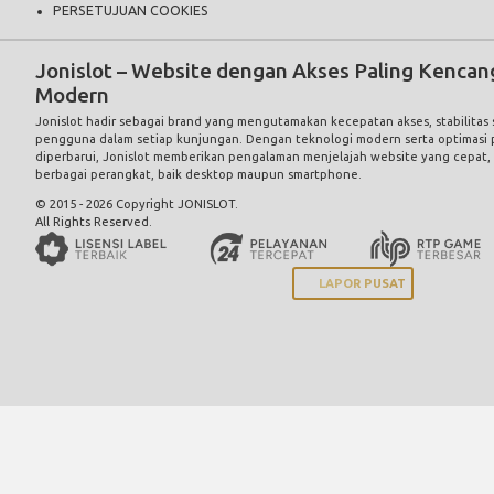
PERSETUJUAN COOKIES
Jonislot – Website dengan Akses Paling Kencan
Modern
Jonislot
hadir sebagai brand yang mengutamakan kecepatan akses, stabilitas
pengguna dalam setiap kunjungan. Dengan teknologi modern serta optimasi 
diperbarui, Jonislot memberikan pengalaman menjelajah website yang cepat, r
berbagai perangkat, baik desktop maupun smartphone.
© 2015 - 2026 Copyright JONISLOT.
All Rights Reserved.
LAPOR PUSAT