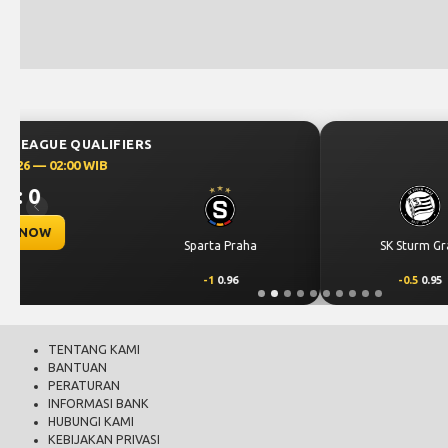
UEFA CHAMPIONS LEAGUE QUALIFIER
August 12, 2026 — 01:30 WIB
0 : 0
Previous
BET NOW
SK Sturm Graz
-0.5
0.95
TENTANG KAMI
BANTUAN
PERATURAN
INFORMASI BANK
HUBUNGI KAMI
KEBIJAKAN PRIVASI